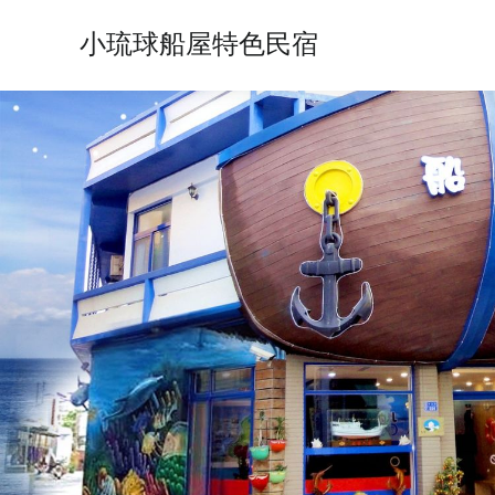
小琉球船屋特色民宿