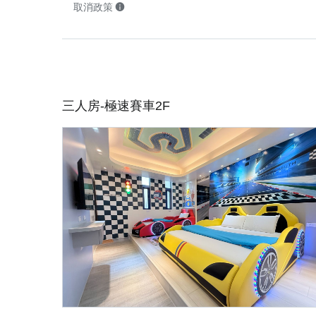
取消政策
三人房-極速賽車2F