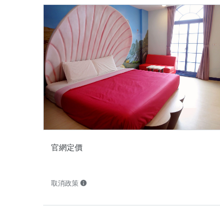
官網定價
取消政策