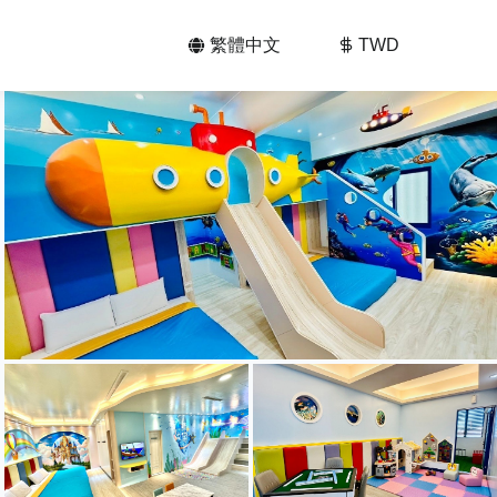
繁體中文
TWD