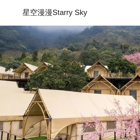
星空漫漫Starry Sky