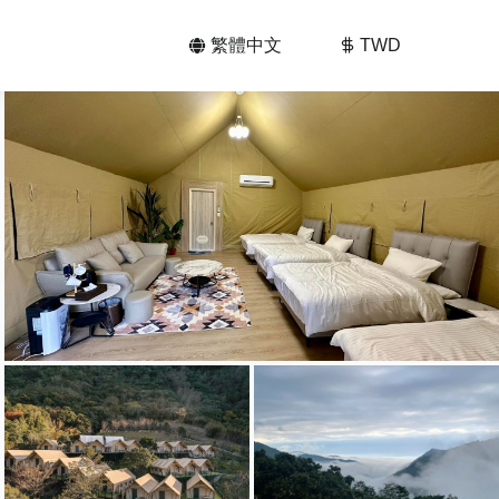
繁體中文
TWD