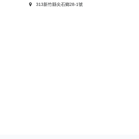
313新竹縣尖石鄉28-1號