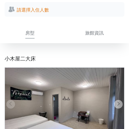
請選擇入住人數
房型
旅館資訊
小木屋二大床