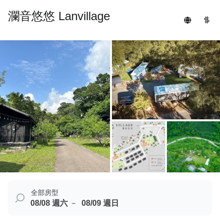
瀾音悠悠 Lanvillage
全部房型
08/08 週六
08/09 週日
－