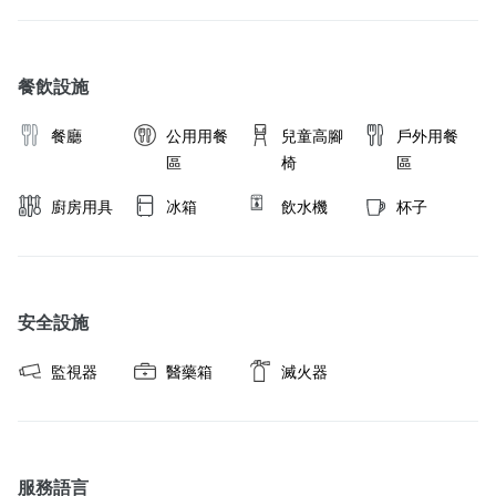
取消政策
餐飲設施
餐廳
公用用餐
兒童高腳
戶外用餐
區
椅
區
廚房用具
冰箱
飲水機
杯子
安全設施
監視器
醫藥箱
滅火器
服務語言