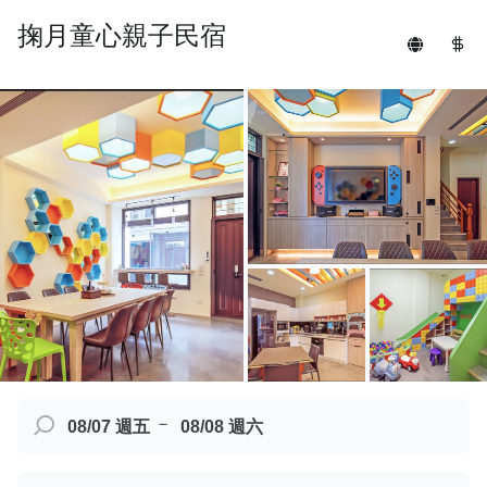
掬月童心親子民宿
－
08/07 週五
08/08 週六