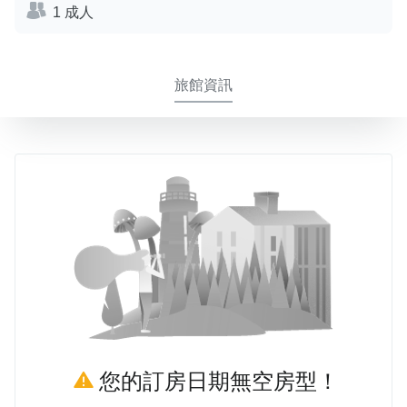
1 成人
旅館資訊
您的訂房日期無空房型！