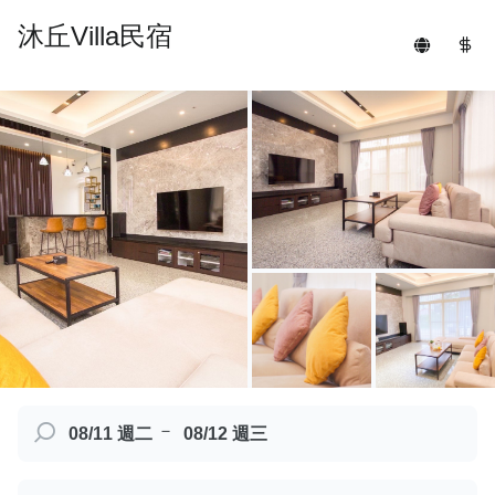
沐丘Villa民宿
－
08/11 週二
08/12 週三