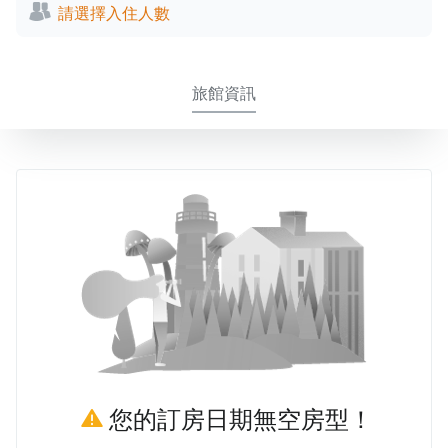
請選擇入住人數
旅館資訊
您的訂房日期無空房型！