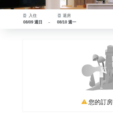
入住
退房
08/09 週日
08/10 週一
－
您的訂房