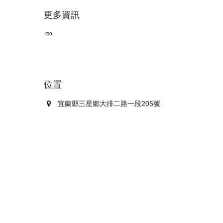
更多資訊
位置
宜蘭縣三星鄉大排二路一段205號