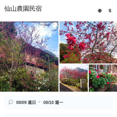
仙山農園民宿
－
08/09 週日
08/10 週一