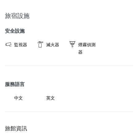
旅宿設施
安全設施
監視器
滅火器
煙霧偵測
器
服務語言
中文
英文
旅館資訊