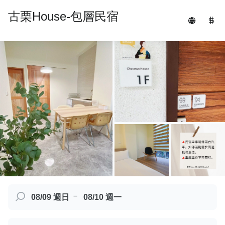
古栗House-包層民宿
－
08/09 週日
08/10 週一