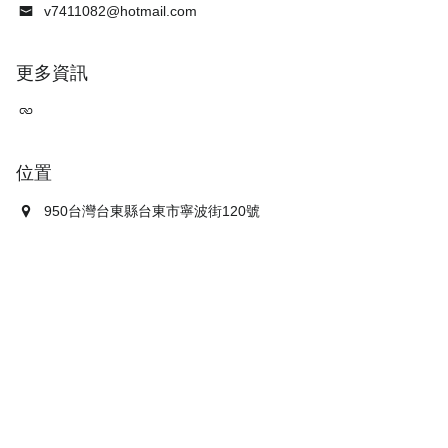
v7411082@hotmail.com
更多資訊
位置
950台灣台東縣台東市寧波街120號