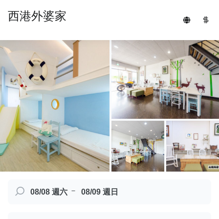
西港外婆家
－
08/08 週六
08/09 週日