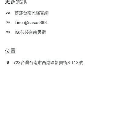
更多資訊
莎莎台南民宿官網
Line:@sasas888
IG:莎莎台南民宿
位置
723台灣台南市西港區新興街8-113號