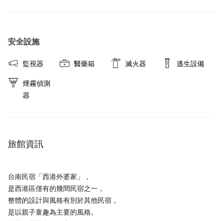
安全設施
監視器
醫藥箱
滅火器
逃生設備
煙霧偵測
器
旅館資訊
台南民宿「西港外婆家」，
是西港區僅有的幾間民宿之一，
整體的設計與風格有別於其他民宿，
是以親子童趣為主要的風格。