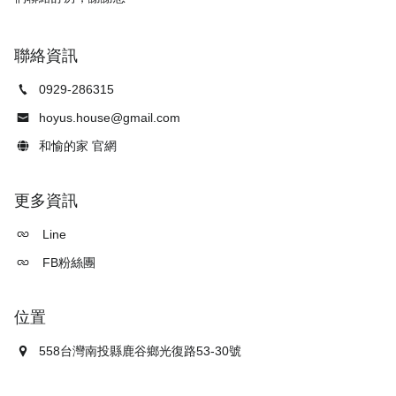
聯絡資訊
0929-286315
hoyus.house@gmail.com
和愉的家 官網
更多資訊
Line
FB粉絲團
位置
558台灣南投縣鹿谷鄉光復路53-30號