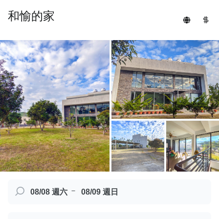
和愉的家
－
08/08 週六
08/09 週日