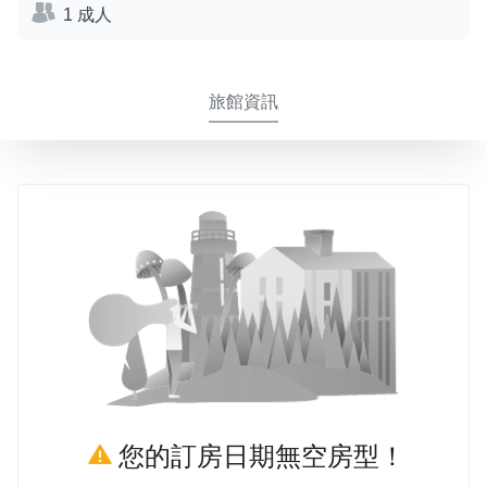
1 成人
旅館資訊
您的訂房日期無空房型！