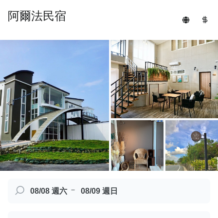
阿爾法民宿
－
08/08 週六
08/09 週日