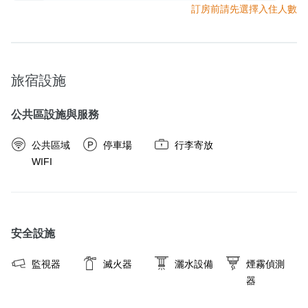
訂房前請先選擇入住人數
旅宿設施
公共區設施與服務
公共區域
停車場
行李寄放
WIFI
安全設施
監視器
滅火器
灑水設備
煙霧偵測
器