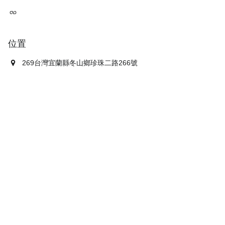
位置
269台灣宜蘭縣冬山鄉珍珠二路266號