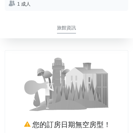
1 成人
旅館資訊
您的訂房日期無空房型！