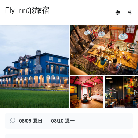
Fly Inn飛旅宿
－
08/09 週日
08/10 週一