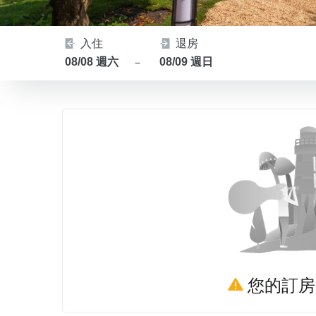
入住
退房
08/08 週六
08/09 週日
－
您的訂房