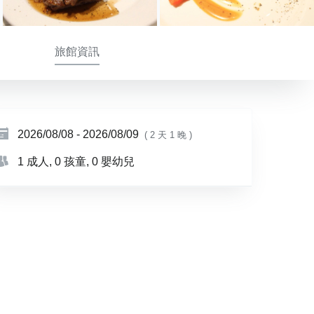
旅館資訊
2026/08/08
-
2026/08/09
( 2 天 1 晚 )
1 成人
, 0 孩童
, 0 嬰幼兒