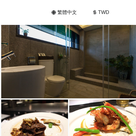
繁體中文
TWD