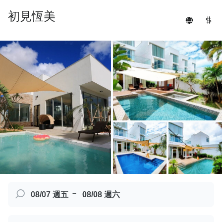
初見恆美
－
08/07 週五
08/08 週六