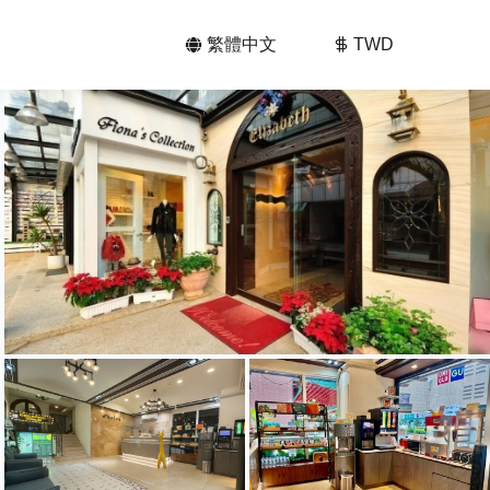
繁體中文
TWD