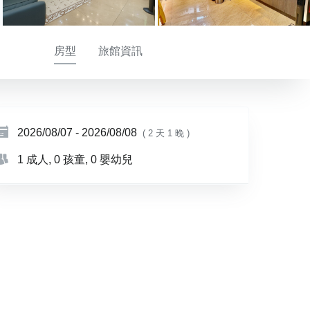
房型
旅館資訊
2026/08/07
-
2026/08/08
( 2 天 1 晚 )
1 成人
, 0 孩童
, 0 嬰幼兒