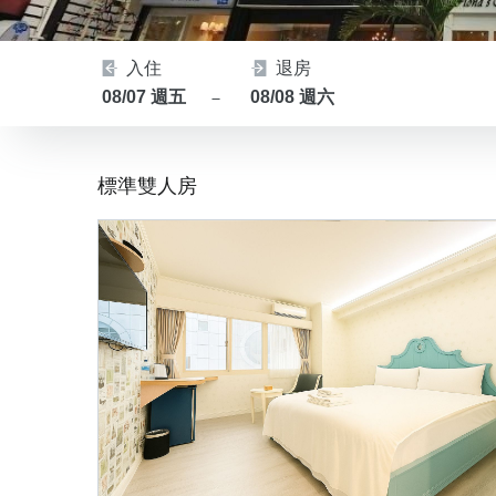
入住
退房
08/07 週五
08/08 週六
－
標準雙人房