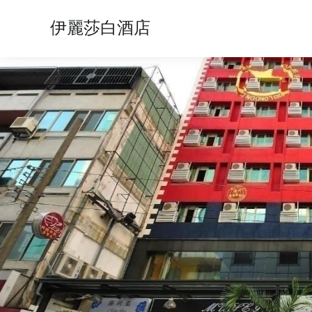
伊麗莎白酒店