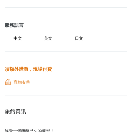
服務語言
中文
英文
日文
須額外購買，現場付費
寵物友善
旅館資訊
經營一個醞釀已久的夢想！