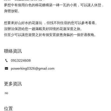
夢想中有個用白色的棉花糖構築一磚一瓦的小窩，可以讓人休憩，
身體放鬆。
想要來好山好水的花蓮玩 ，但找不到住宿的您可以參考看看。
沒辦法保證給您一趟滿載美好回憶的花蓮深度之旅。
聯絡資訊
0913224608
powerking0326@gmail.com
更多資訊
位置