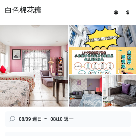
白色棉花糖
－
08/09 週日
08/10 週一