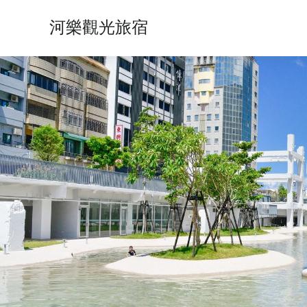
河樂觀光旅宿