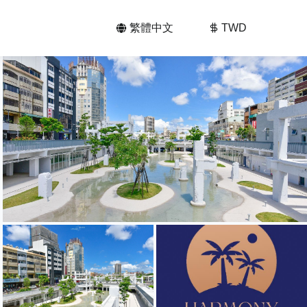
繁體中文
TWD