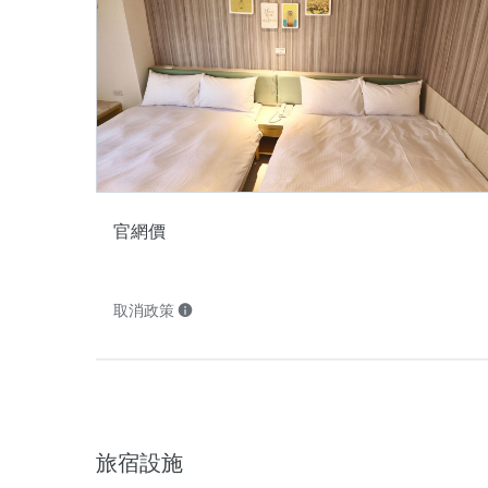
官網價
取消政策
旅宿設施