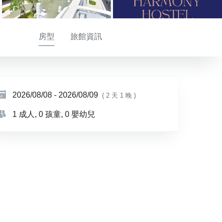
房型
旅館資訊
2026/08/08
-
2026/08/09
( 2 天 1 晚 )
1 成人
, 0 孩童
, 0 嬰幼兒