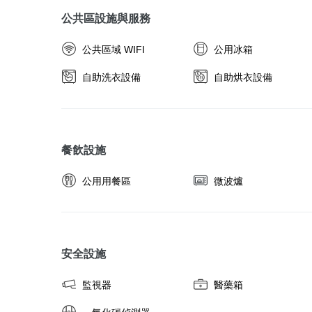
公共區設施與服務
公共區域 WIFI
公用冰箱
自助洗衣設備
自助烘衣設備
餐飲設施
公用用餐區
微波爐
安全設施
監視器
醫藥箱