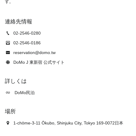
連絡先情報
02-2546-0280
02-2546-0186
reservation@domo.tw
DoMo J 東新宿 公式サイト
詳しくは
DoMo民泊
場所
1-chōme-3-11 Ōkubo, Shinjuku City, Tokyo 169-0072日本