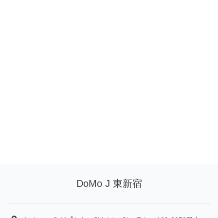
DoMo J 東新宿