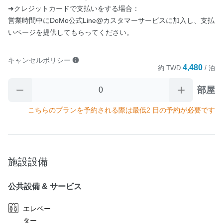
➜クレジットカードで支払いをする場合：

営業時間中にDoMo公式Line@カスタマーサービスに加入し、支払
いページを提供してもらってください。
キャンセルポリシー
4,480
約
TWD
/ 泊
部屋
こちらのプランを予約される際は最低2 日の予約が必要です
施設設備
公共設備 & サービス
エレベー
ター