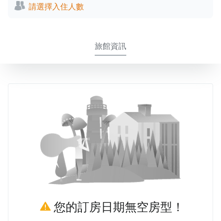
請選擇入住人數
旅館資訊
您的訂房日期無空房型！