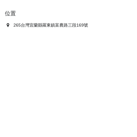
位置
265台灣宜蘭縣羅東鎮富農路三段169號