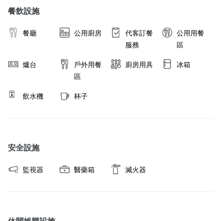
餐飲設施
餐廳
公用廚房
代客訂餐
公用用餐
服務
區
爐台
戶外用餐
廚房用具
冰箱
區
飲水機
杯子
安全設施
監視器
醫藥箱
滅火器