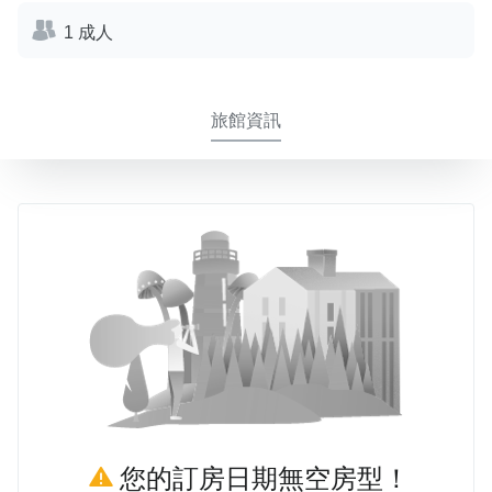
1 成人
旅館資訊
您的訂房日期無空房型！