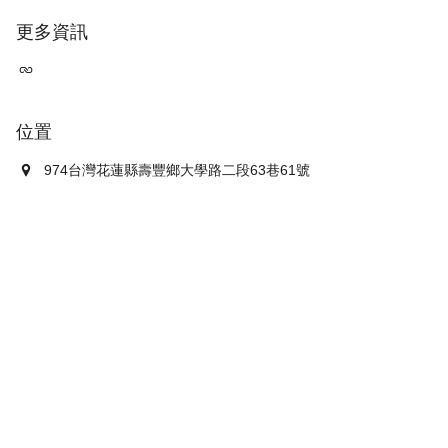
更多資訊
位置
974台灣花蓮縣壽豐鄉大學路二段63巷61號