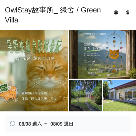
OwlStay故事所_ 綠舍 / Green
Villa
－
08/08 週六
08/09 週日