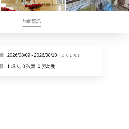
旅館資訊
2026/08/09
-
2026/08/10
( 2 天 1 晚 )
1 成人
, 0 孩童
, 0 嬰幼兒