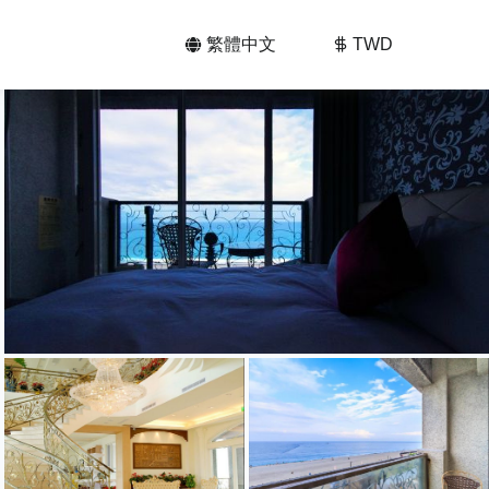
繁體中文
TWD