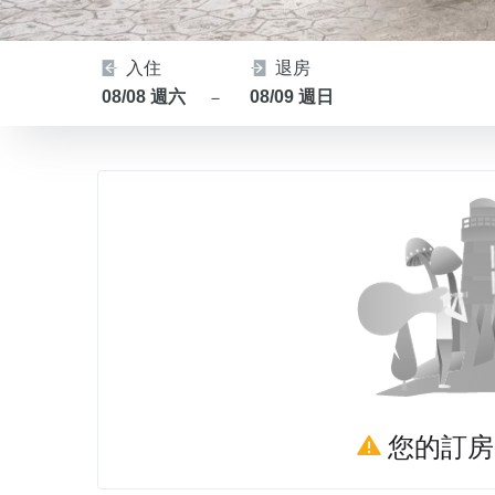
入住
退房
08/08 週六
08/09 週日
－
您的訂房