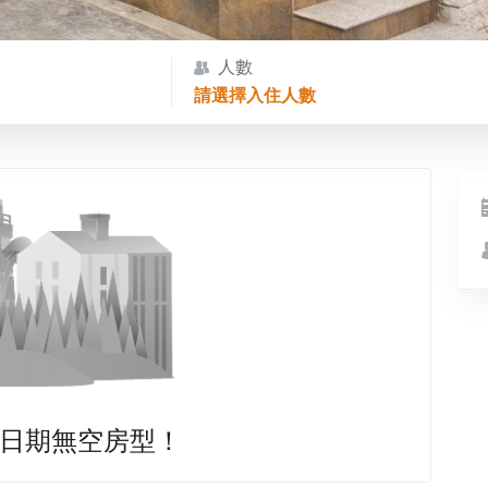
人數
請選擇入住人數
日期無空房型！