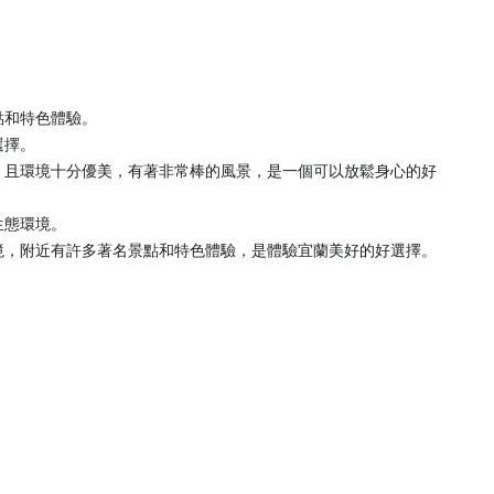
點和特色體驗。
選擇。
，且環境十分優美，有著非常棒的風景，是一個可以放鬆身心的好
生態環境。
境，附近有許多著名景點和特色體驗，是體驗宜蘭美好的好選擇。