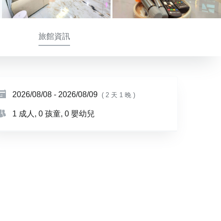
旅館資訊
2026/08/08
-
2026/08/09
( 2 天 1 晚 )
1 成人
, 0 孩童
, 0 嬰幼兒