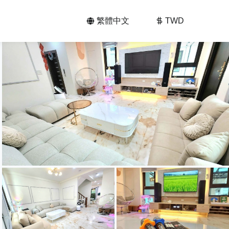
繁體中文
TWD