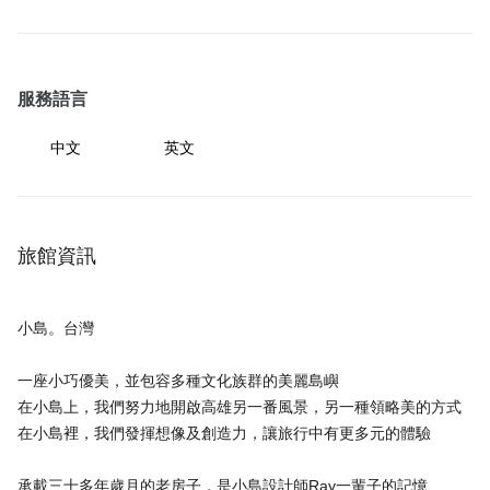
服務語言
中文
英文
旅館資訊
小島。台灣
一座小巧優美，並包容多種文化族群的美麗島嶼
在小島上，我們努力地開啟高雄另一番風景，另一種領略美的方式
在小島裡，我們發揮想像及創造力，讓旅行中有更多元的體驗
承載三十多年歲月的老房子，是小島設計師Ray一輩子的記憶