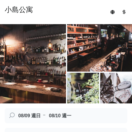
小島公寓
－
08/09 週日
08/10 週一