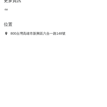
更多資訊
位置
800台灣高雄市新興區六合一路148號