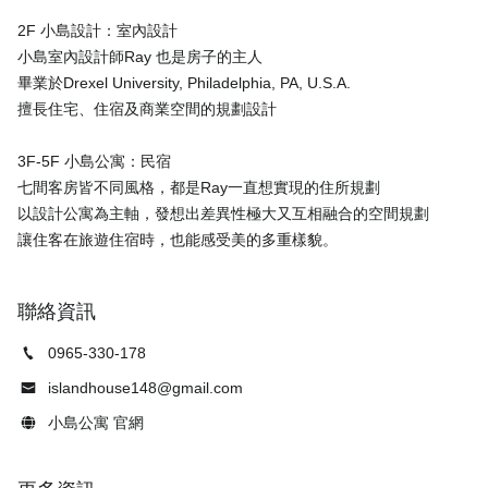
2F 小島設計：室內設計
小島室內設計師Ray 也是房子的主人
畢業於Drexel University, Philadelphia, PA, U.S.A.
擅長住宅、住宿及商業空間的規劃設計
3F-5F 小島公寓：民宿
七間客房皆不同風格，都是Ray一直想實現的住所規劃
以設計公寓為主軸，發想出差異性極大又互相融合的空間規劃
聯絡資訊
0965-330-178
islandhouse148@gmail.com
小島公寓 官網