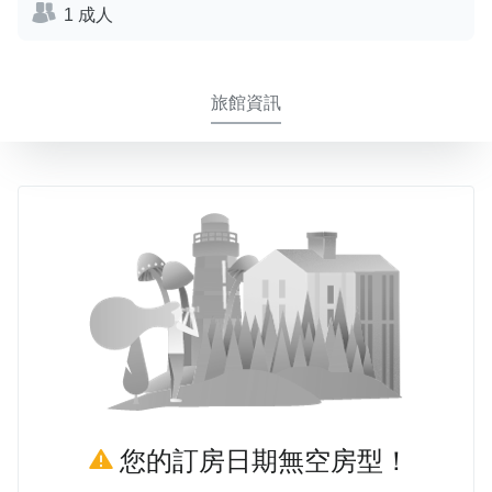
1 成人
旅館資訊
您的訂房日期無空房型！