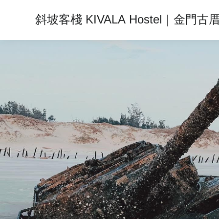
斜坡客棧 KIVALA Hostel｜金門