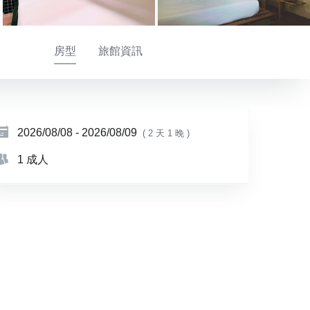
房型
旅館資訊
2026/08/08
-
2026/08/09
( 2 天 1 晚 )
1 成人