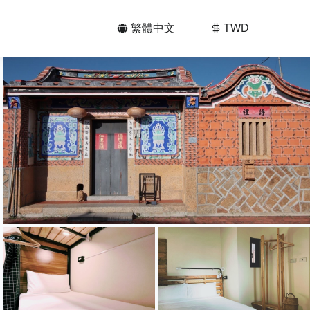
繁體中文
TWD