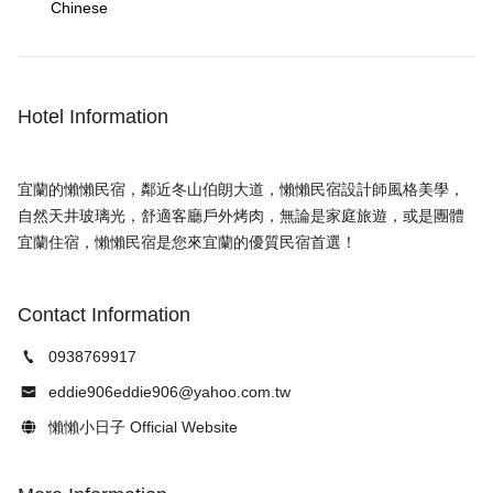
Chinese
Hotel Information
宜蘭的懶懶民宿，鄰近冬山伯朗大道，懶懶民宿設計師風格美學，
自然天井玻璃光，舒適客廳戶外烤肉，無論是家庭旅遊，或是團體
Contact Information
0938769917
eddie906eddie906@yahoo.com.tw
懶懶小日子 Official Website