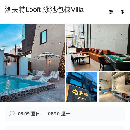
洛夫特Looft 泳池包棟Villa
－
08/09 週日
08/10 週一