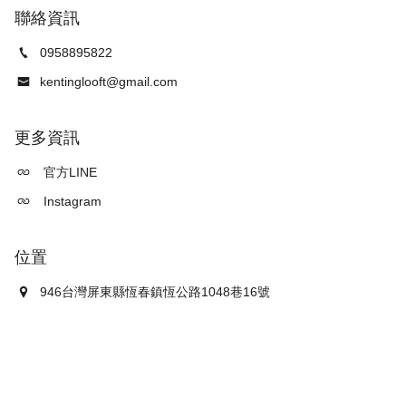
聯絡資訊
0958895822
kentinglooft@gmail.com
更多資訊
官方LINE
Instagram
位置
946台灣屏東縣恆春鎮恆公路1048巷16號