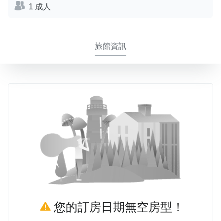
1 成人
旅館資訊
您的訂房日期無空房型！