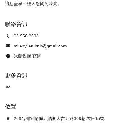
聯絡資訊
03 950 9398
milanyilan.bnb@gmail.com
米蘭穀堡 官網
更多資訊
位置
268台灣宜蘭縣五結鄉大吉五路309巷7號~15號