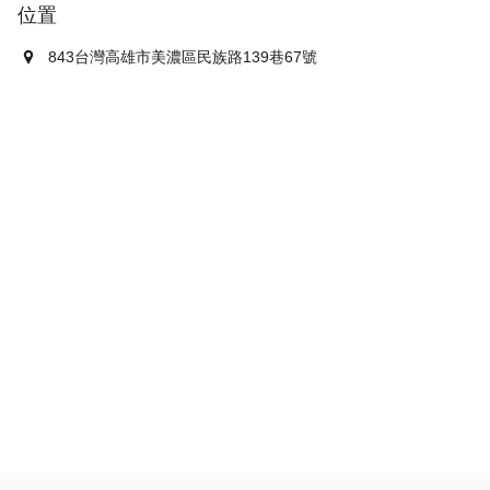
位置
843台灣高雄市美濃區民族路139巷67號