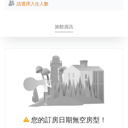
請選擇入住人數
旅館資訊
您的訂房日期無空房型！