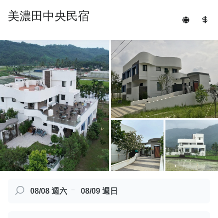
美濃田中央民宿
－
08/08 週六
08/09 週日