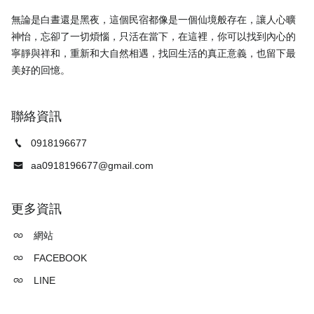
無論是白晝還是黑夜，這個民宿都像是一個仙境般存在，讓人心曠
神怡，忘卻了一切煩惱，只活在當下，在這裡，你可以找到內心的
寧靜與祥和，重新和大自然相遇，找回生活的真正意義，也留下最
聯絡資訊
0918196677
aa0918196677@gmail.com
更多資訊
網站
FACEBOOK
LINE