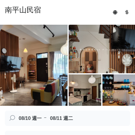
南平山民宿
－
08/10 週一
08/11 週二