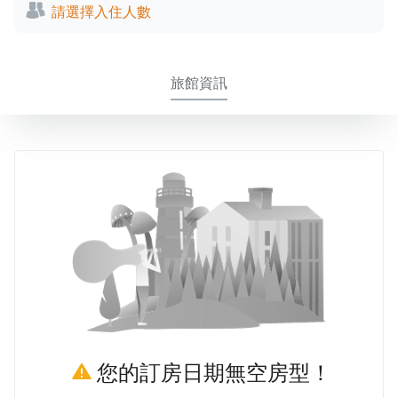
請選擇入住人數
旅館資訊
您的訂房日期無空房型！