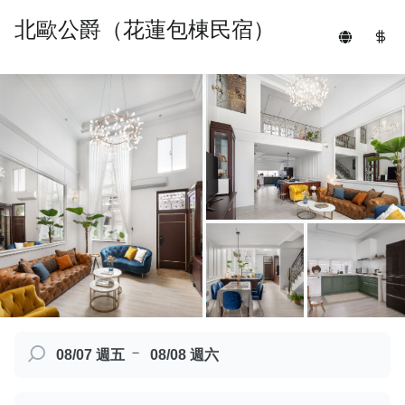
北歐公爵（花蓮包棟民宿）
－
08/07 週五
08/08 週六