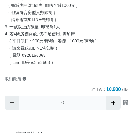
   ( 每減少開啟1間房, 價格可減1000元 )

   ( 但須符合房型人數限制 )

   ( 請來電或加LINE告知唷 )

3. 一歲以上的孩童, 即視為1人.

4. 若4間房皆開啟, 仍不足使用, 需加床.

    ( 平日假日 : 900元/床/晚   春節 : 1600元/床/晚 )

    ( 請來電或加LINE告知唷 )

  （ 電話 0928156863 ）

  （ Line ID是 @mr3663 ）
取消政策
10,900
約
TWD
/ 晚
間