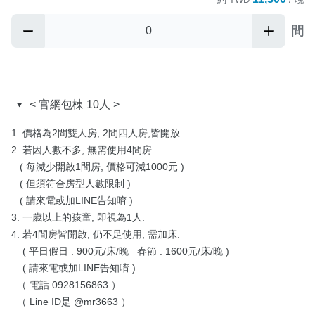
間
< 官網包棟 10人 >
1. 價格為2間雙人房, 2間四人房,皆開放.

2. 若因人數不多, 無需使用4間房.

   ( 每減少開啟1間房, 價格可減1000元 )

   ( 但須符合房型人數限制 )

   ( 請來電或加LINE告知唷 )

3. 一歲以上的孩童, 即視為1人.

4. 若4間房皆開啟, 仍不足使用, 需加床.

    ( 平日假日 : 900元/床/晚   春節 : 1600元/床/晚 )

    ( 請來電或加LINE告知唷 )

  （ 電話 0928156863 ）

  （ Line ID是 @mr3663 ）