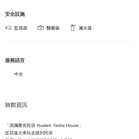
安全設施
監視器
醫藥箱
滅火器
服務語言
中文
旅館資訊
「洄瀾雅舍民宿 Hualien Yashe House」
從花蓮火車站走路到民宿