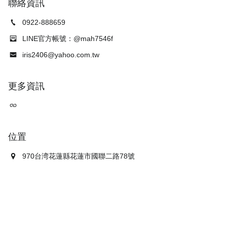
聯絡資訊
0922-888659
LINE官方帳號：@mah7546f
iris2406@yahoo.com.tw
更多資訊
位置
970台湾花蓮縣花蓮市國聯二路78號