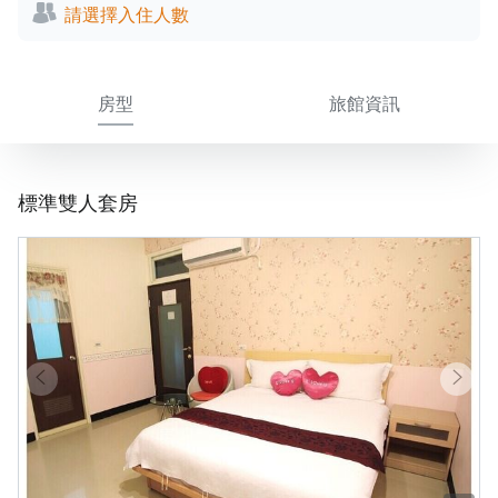
請選擇入住人數
房型
旅館資訊
標準雙人套房