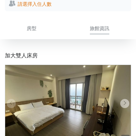
請選擇入住人數
房型
旅館資訊
加大雙人床房