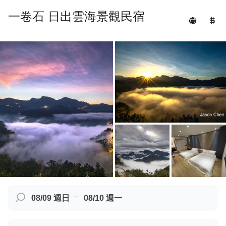
一卷石 日出雲海景觀民宿
－
08/09 週日
08/10 週一