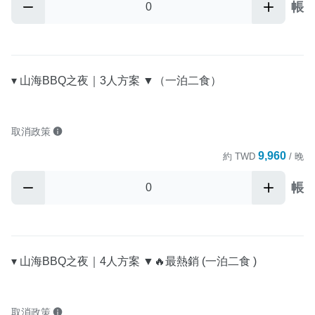
帳
▾ 山海BBQ之夜｜3人方案 ▼（一泊二食）
取消政策
9,960
約
TWD
/ 晚
帳
▾ 山海BBQ之夜｜4人方案 ▼🔥最熱銷 (一泊二食 )
取消政策