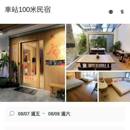
車站100米民宿
－
08/07 週五
08/08 週六