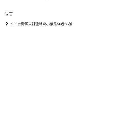
位置
929台灣屏東縣琉球鄉杉板路56巷86號