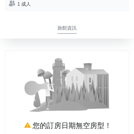
1 成人
旅館資訊
您的訂房日期無空房型！