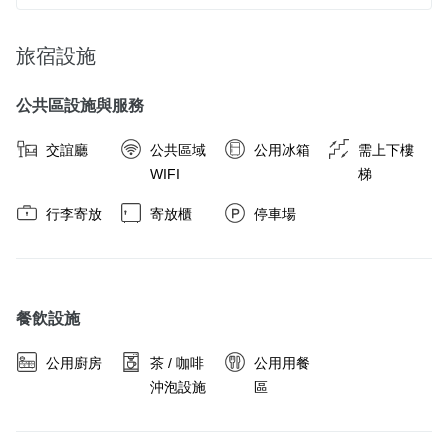
旅宿設施
公共區設施與服務
交誼廳
公共區域
公用冰箱
需上下樓
WIFI
梯
行李寄放
寄放櫃
停車場
餐飲設施
公用廚房
茶 / 咖啡
公用用餐
沖泡設施
區