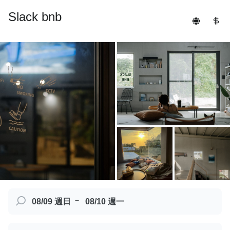
Slack bnb
－
08/09 週日
08/10 週一