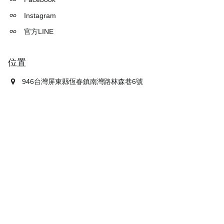
Instagram
官方LINE
位置
946台灣屏東縣恆春鎮南灣路林森巷6號