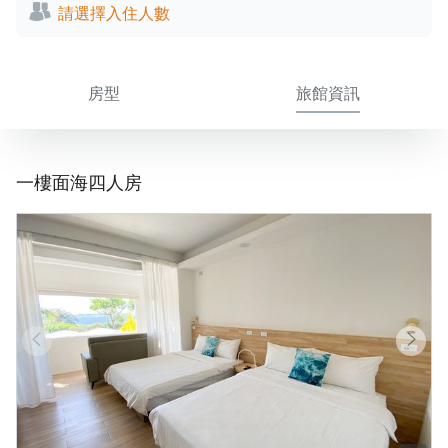
請選擇入住人數
房型
旅館資訊
一樓面海四人房