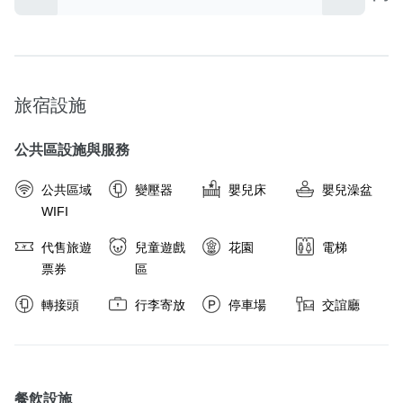
旅宿設施
公共區設施與服務
公共區域
變壓器
嬰兒床
嬰兒澡盆
WIFI
代售旅遊
兒童遊戲
花園
電梯
票券
區
轉接頭
行李寄放
停車場
交誼廳
餐飲設施