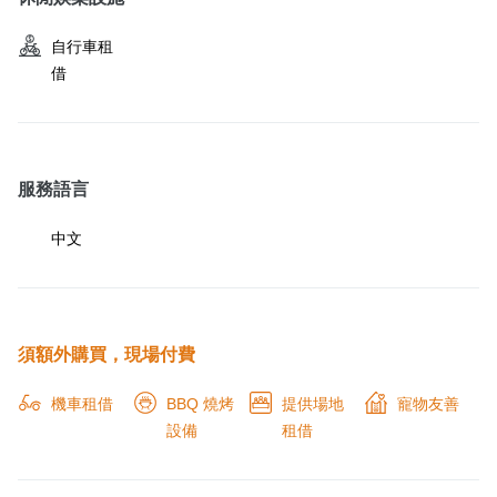
自行車租
借
服務語言
中文
須額外購買，現場付費
機車租借
BBQ 燒烤
提供場地
寵物友善
設備
租借