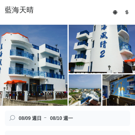
藍海天晴
－
08/09 週日
08/10 週一