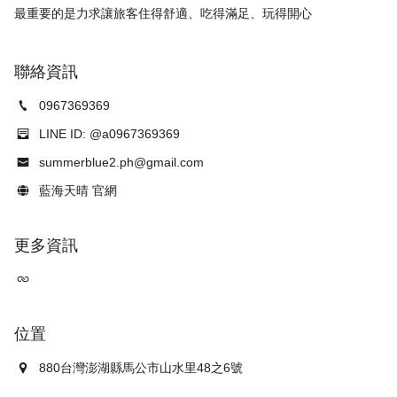
聯絡資訊
0967369369
LINE ID: @a0967369369
summerblue2.ph@gmail.com
藍海天晴 官網
更多資訊
位置
880台灣澎湖縣馬公市山水里48之6號