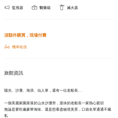
監視器
醫藥箱
滅火器
須額外購買，現場付費
機車租借
旅館資訊
陽光、沙灘、海浪、仙人掌，還有一位老船長…
一個美麗家園座落於山水沙灘旁，退休的老船長一家熱心親切
無論是要吃遍豪華海味、還是想看盡秘境美景，口袋名單通通不藏
私