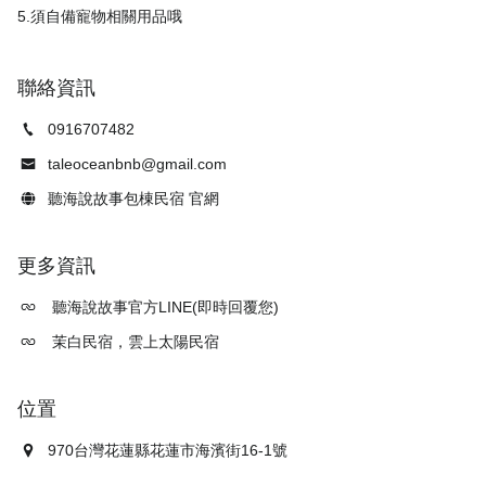
聯絡資訊
0916707482
taleoceanbnb@gmail.com
聽海說故事包棟民宿 官網
更多資訊
聽海說故事官方LINE(即時回覆您)
茉白民宿，雲上太陽民宿
位置
970台灣花蓮縣花蓮市海濱街16-1號