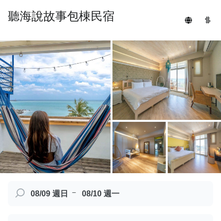
聽海說故事包棟民宿
－
08/09 週日
08/10 週一