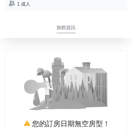
1 成人
旅館資訊
您的訂房日期無空房型！