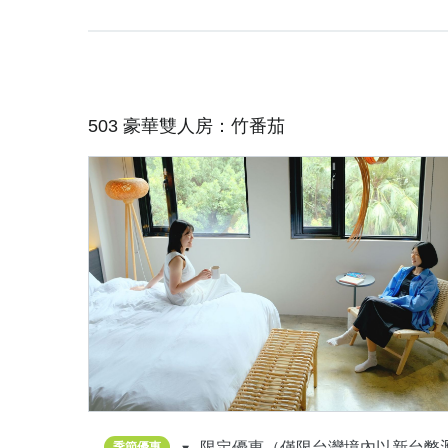
503 豪華雙人房：竹番茄
限定優惠（僅限台灣境內以新台幣
季節優惠