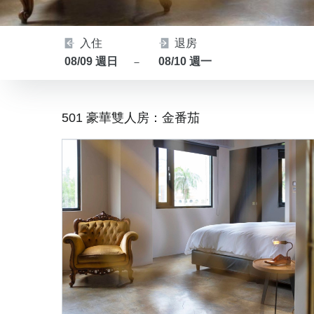
入住
退房
08/09 週日
08/10 週一
－
501 豪華雙人房：金番茄