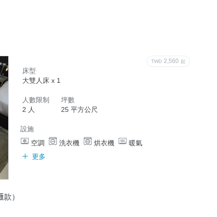
2,560
TWD
起
床型
大雙人床 x 1
人數限制
坪數
2 人
25 平方公尺
設施
空調
洗衣機
烘衣機
暖氣
更多
款）