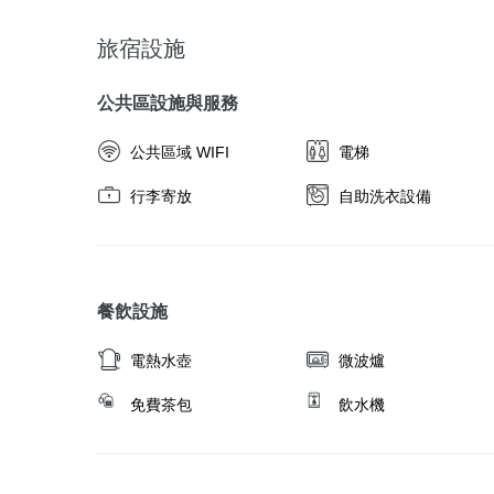
旅宿設施
公共區設施與服務
公共區域 WIFI
電梯
行李寄放
自助洗衣設備
餐飲設施
電熱水壺
微波爐
免費茶包
飲水機