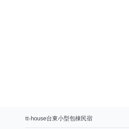
tt-house台東小型包棟民宿