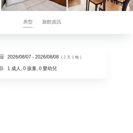
房型
旅館資訊
2026/08/07
-
2026/08/08
( 2 天 1 晚 )
1 成人
, 0 孩童
, 0 嬰幼兒