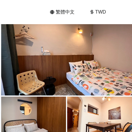
繁體中文
TWD