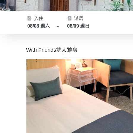
入住
退房
08/08 週六
08/09 週日
－
With Friends雙人雅房