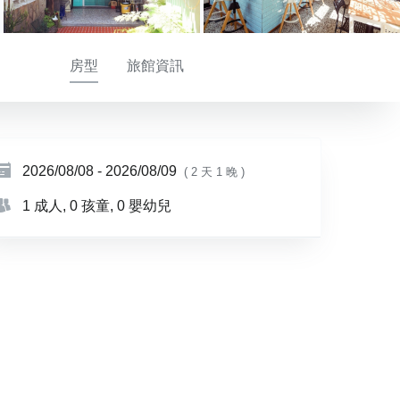
房型
旅館資訊
2026/08/08
-
2026/08/09
( 2 天 1 晚 )
1 成人
, 0 孩童
, 0 嬰幼兒