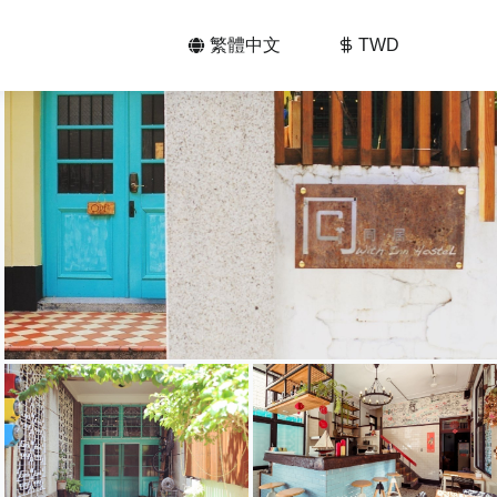
繁體中文
TWD