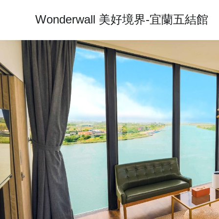
Wonderwall 美好境界-宜蘭五結館