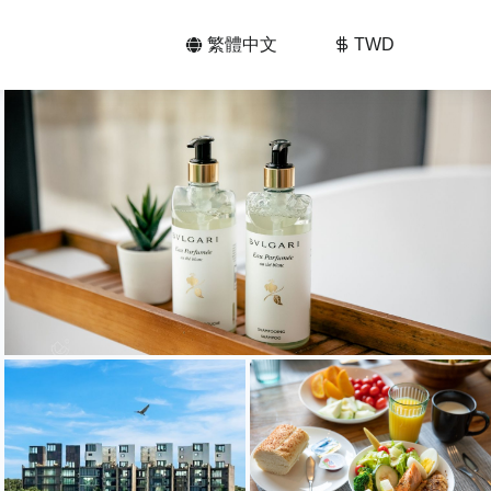
繁體中文
TWD