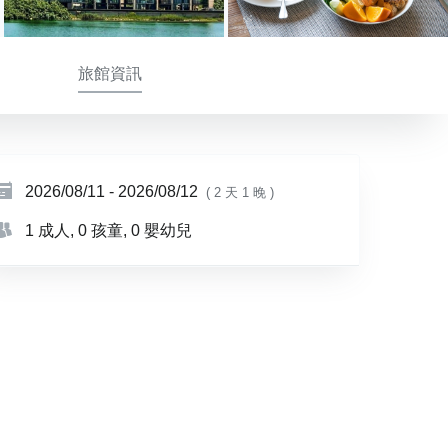
旅館資訊
2026/08/11
-
2026/08/12
( 2 天 1 晚 )
1 成人
, 0 孩童
, 0 嬰幼兒