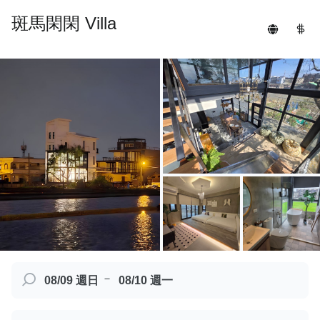
斑馬閑閑 Villa
－
08/09 週日
08/10 週一