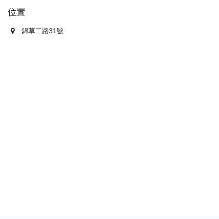
位置
錦草二路31號