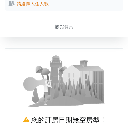
請選擇入住人數
旅館資訊
您的訂房日期無空房型！